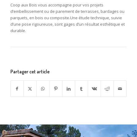
Coop aux Bois vous accompagne pour vos projets
d’embellissement ou de parement de terrasses, bardages ou
parquets, en bois ou composite.Une étude technique, suivie
d’une pose rigoureuse, sont gages d’un résultat esthétique et
durable.
Partager cet article