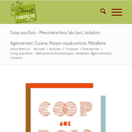
Coop aux Bois – Menuiserie bois/alu/pvc, Isolation,
Agencement, Cuisine, Maison ossature bois, Métallerie
Vous êtes ici :
Accueil
/
Articles
/
Trouvez
/
Entreprise
/
Coop aux Bois – Menuiserie bois/alu/pvc, Isolation, Agencement,
Cuisine,...