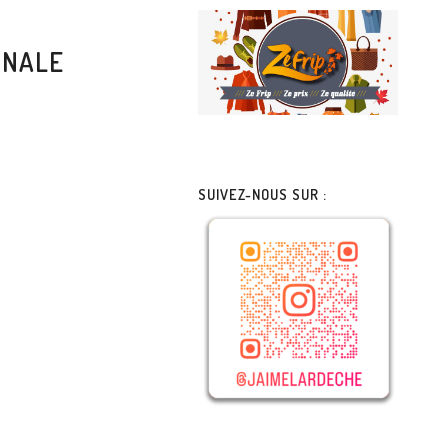
ONALE
SUIVEZ-NOUS SUR :