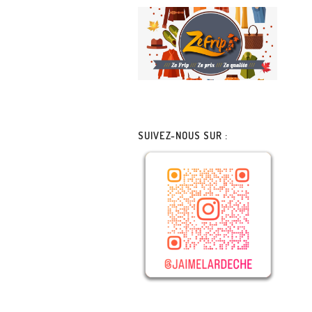
SUIVEZ-NOUS SUR :