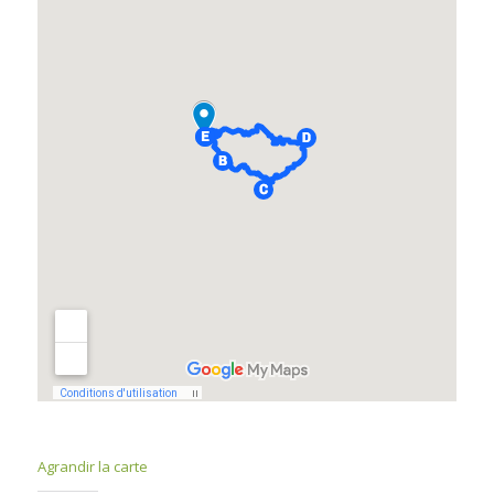
Agrandir la carte