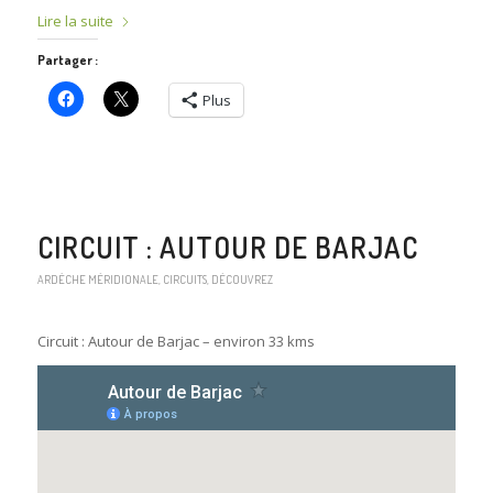
Lire la suite
Partager :
Plus
CIRCUIT : AUTOUR DE BARJAC
ARDÈCHE MÉRIDIONALE
,
CIRCUITS
,
DÉCOUVREZ
Circuit : Autour de Barjac – environ 33 kms