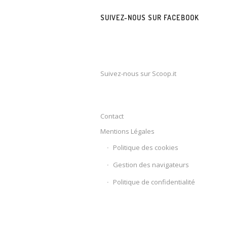
SUIVEZ-NOUS SUR FACEBOOK
Suivez-nous sur Scoop.it
Contact
Mentions Légales
Politique des cookies
Gestion des navigateurs
Politique de confidentialité