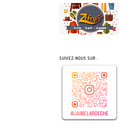
SUIVEZ-NOUS SUR :