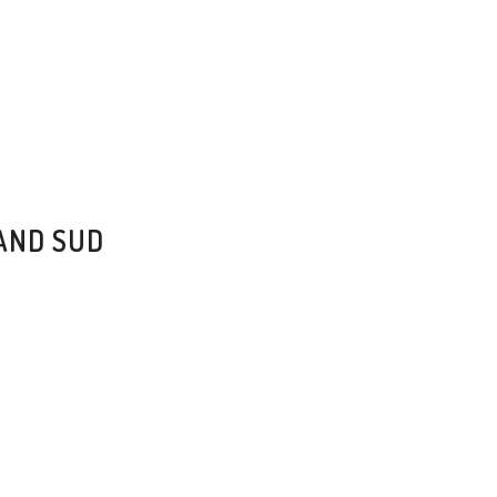
RAND SUD