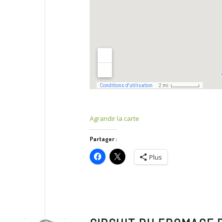
Agrandir la carte
Partager :
Plus