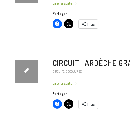
Lire la suite
Partager :
Plus
CIRCUIT : ARDÈCHE G
CIRCUITS
,
DÉCOUVREZ
Lire la suite
Partager :
Plus