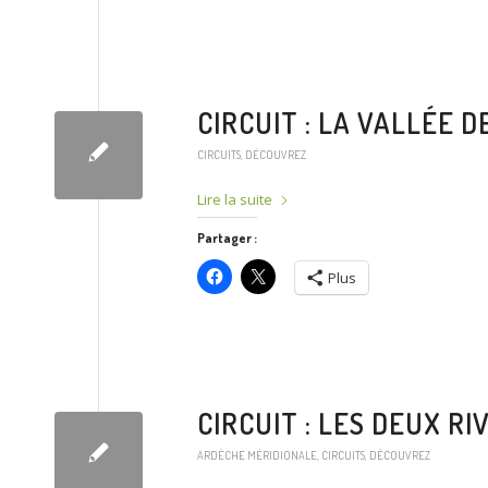
CIRCUIT : LA VALLÉE DE
CIRCUITS
,
DÉCOUVREZ
Lire la suite
Partager :
Plus
CIRCUIT : LES DEUX RI
ARDÈCHE MÉRIDIONALE
,
CIRCUITS
,
DÉCOUVREZ