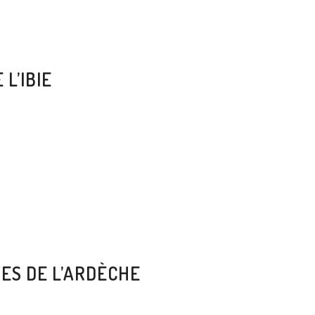
 L’IBIE
VES DE L’ARDÈCHE