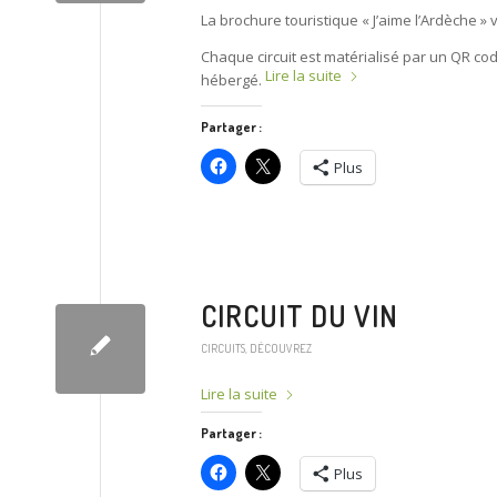
La brochure touristique « J’aime l’Ardèche »
Chaque circuit est matérialisé par un QR cod
Lire la suite
hébergé.
Partager :
Plus
CIRCUIT DU VIN
CIRCUITS
,
DÉCOUVREZ
Lire la suite
Partager :
Plus