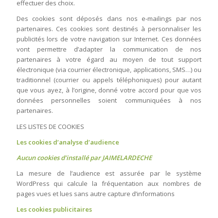
effectuer des choix.
Des cookies sont déposés dans nos e-mailings par nos
partenaires. Ces cookies sont destinés à personnaliser les
publicités lors de votre navigation sur Internet. Ces données
vont permettre d’adapter la communication de nos
partenaires à votre égard au moyen de tout support
électronique (via courrier électronique, applications, SMS…) ou
traditionnel (courrier ou appels téléphoniques) pour autant
que vous ayez, à l’origine, donné votre accord pour que vos
données personnelles soient communiquées à nos
partenaires.
LES LISTES DE COOKIES
Les cookies d’analyse d’audience
Aucun cookies d’installé par JAIMELARDECHE
La mesure de l’audience est assurée par le système
WordPress qui calcule la fréquentation aux nombres de
pages vues et lues sans autre capture d’informations
Les cookies publicitaires