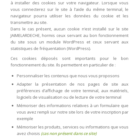
à installer des cookies sur votre navigateur. Lorsque vous
vous connecterez sur le site à l’aide du même terminal, le
navigateur pourra utiliser les données du cookie et les
transmettre au site.
Dans le cas présent, aucun cookie n’est installé sur le site
JAIMELARDECHE, hormis ceux servant au bon fonctionnement
du site sous un module WordPress et ceux servant aux
statistiques de fréquentation (WordPress).
Ces cookies déposés sont importants pour le bon
fonctionnement du site. Ils permettent en particulier de :
Personnaliser les contenus que nous vous proposons
Adapter la présentation de nos pages de site aux
préférences d’affichage de votre terminal, aux matériels,
logiciels de visualisation ou de lecture de votre terminal
Mémoriser des informations relatives à un formulaire que
vous avez rempli sur notre site lors de votre inscription par
exemple
Mémoriser les produits, services ou informations que vous
avez choisis
(cas non présent dans ce site)