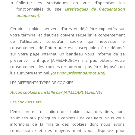
Collecter les statistiques en vue d’optimiser les
fonctionnalités du site
(statistiques de fréquentation
uniquement)
Certains cookies peuvent d’ores et déjà être implantés sur
votre terminal et d’autres doivent recueillir le consentement
de l’utilisateur. Lorsqu’un cookie qui nécessite le
consentement de l’internaute est susceptible d’être déposé
sur votre page Internet, un bandeau vous informe de sa
présence. Tant que JAIMELARDECHE n’a pas obtenu votre
consentement, les cookies ne pourront pas être déposés ou
lus sur votre terminal.
(cas non présent dans ce site)
LES DIFFÉRENTS TYPES DE COOKIES
Aucun cookies d’installé par JAIMELARDECHE.NET
Les cookies tiers
L’émission et l’utilisation de cookies par des tiers, sont
soumises aux politiques « cookies » de ces tiers. Nous vous
informons de la finalité des cookies dont nous avons
connaissance et des moyens dont vous disposez pour