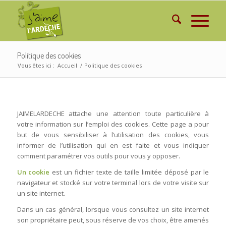
Politique des cookies
Vous êtes ici :
Accueil
/
Politique des cookies
JAIMELARDECHE attache une attention toute particulière à
votre information sur l’emploi des cookies. Cette page a pour
but de vous sensibiliser à l’utilisation des cookies, vous
informer de l’utilisation qui en est faite et vous indiquer
comment paramétrer vos outils pour vous y opposer.
Un cookie
est un fichier texte de taille limitée déposé par le
navigateur et stocké sur votre terminal lors de votre visite sur
un site internet.
Dans un cas général, lorsque vous consultez un site internet
son propriétaire peut, sous réserve de vos choix, être amenés