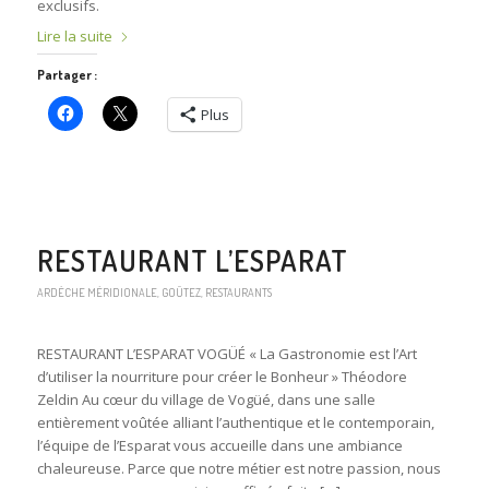
exclusifs.
Lire la suite
Partager :
Plus
RESTAURANT L’ESPARAT
ARDÈCHE MÉRIDIONALE
,
GOÛTEZ
,
RESTAURANTS
RESTAURANT L’ESPARAT VOGÜÉ « La Gastronomie est l’Art
d’utiliser la nourriture pour créer le Bonheur » Théodore
Zeldin Au cœur du village de Vogüé, dans une salle
entièrement voûtée alliant l’authentique et le contemporain,
l’équipe de l’Esparat vous accueille dans une ambiance
chaleureuse. Parce que notre métier est notre passion, nous