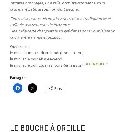
terrasse ombragée, une salle intimiste donnant sur un
charmant patio le tout joliment décoré.
Coté cuisine vous découvrirez une cuisine traditionnelle et
raffinée aux senteurs de Provence.
Une belle carte changeante au gré des saisons vous laisse un
choix entre viande et poisson.
Ouverture :
le midi du mercredi au lundi (hors saison)
le midi et le soir en week-end
Lire la suite
le midi et le soir tous les jours (en saison)
Partager :
Plus
LE BOUCHE À OREILLE