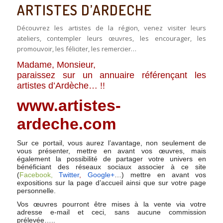
ARTISTES D’ARDECHE
Découvrez les artistes de la région, venez visiter leurs
ateliers, contempler leurs œuvres, les encourager, les
promouvoir, les féliciter, les remercier…
Madame, Monsieur,
paraissez sur un annuaire référençant les
artistes d’Ardèche… !!
www.artistes-
ardeche.com
Sur ce portail, vous aurez l’avantage, non seulement de
vous présenter, mettre en avant vos œuvres, mais
également la possibilité de partager votre univers en
bénéficiant des réseaux sociaux associer à ce site
(
Facebook,
Twitter
,
Google+
…) mettre en avant vos
expositions sur la page d’accueil ainsi que sur votre page
personnelle.
Vos œuvres pourront être mises à la vente via votre
adresse e-mail et ceci, sans aucune commission
prélevée…..