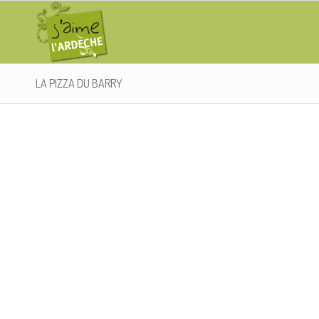
LA PIZZA DU BARRY