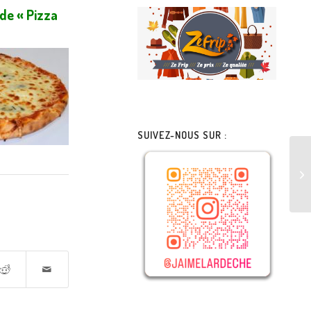
 de « Pizza
SUIVEZ-NOUS SUR :