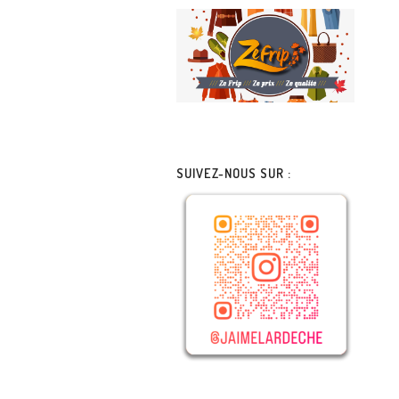
SUIVEZ-NOUS SUR :