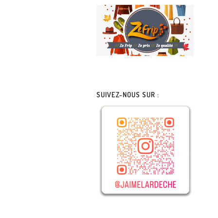
SUIVEZ-NOUS SUR :