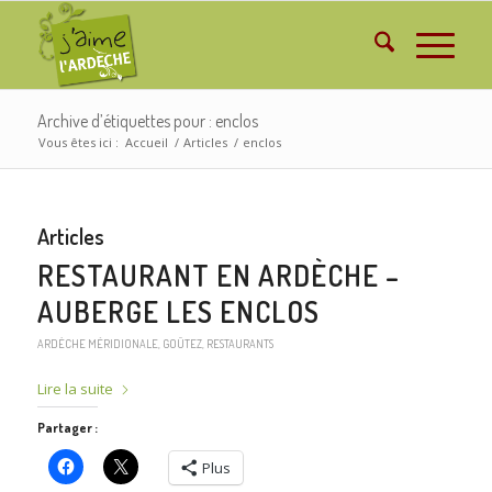
Archive d’étiquettes pour : enclos
Vous êtes ici :
Accueil
/
Articles
/
enclos
Articles
RESTAURANT EN ARDÈCHE –
AUBERGE LES ENCLOS
ARDÈCHE MÉRIDIONALE
,
GOÛTEZ
,
RESTAURANTS
Lire la suite
Partager :
Plus