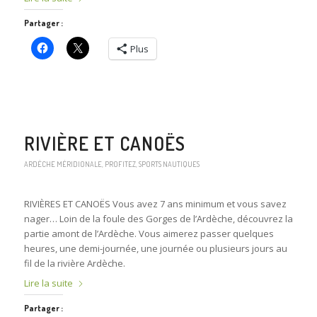
Partager :
Plus
RIVIÈRE ET CANOËS
ARDÈCHE MÉRIDIONALE
,
PROFITEZ
,
SPORTS NAUTIQUES
RIVIÈRES ET CANOËS Vous avez 7 ans minimum et vous savez
nager… Loin de la foule des Gorges de l’Ardèche, découvrez la
partie amont de l’Ardèche. Vous aimerez passer quelques
heures, une demi-journée, une journée ou plusieurs jours au
fil de la rivière Ardèche.
Lire la suite
Partager :