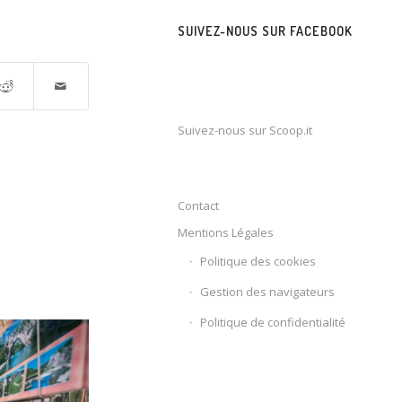
SUIVEZ-NOUS SUR FACEBOOK
Suivez-nous sur Scoop.it
Contact
Mentions Légales
Politique des cookies
Gestion des navigateurs
Politique de confidentialité