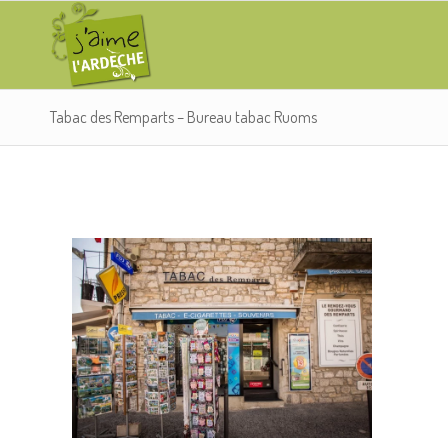
Tabac des Remparts – Bureau tabac Ruoms