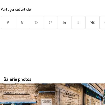
Partager cet article
Galerie photos