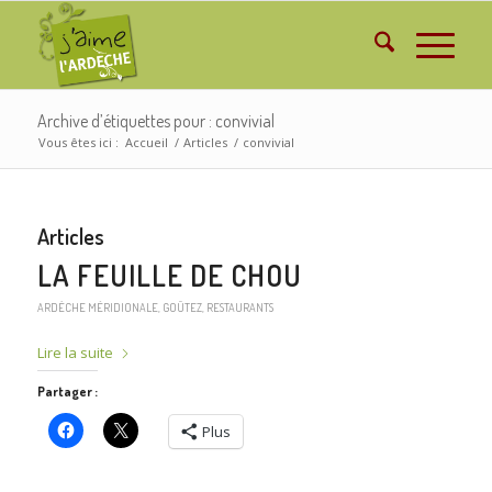
Archive d’étiquettes pour : convivial
Vous êtes ici :
Accueil
/
Articles
/
convivial
Articles
LA FEUILLE DE CHOU
ARDÈCHE MÉRIDIONALE
,
GOÛTEZ
,
RESTAURANTS
Lire la suite
Partager :
Plus