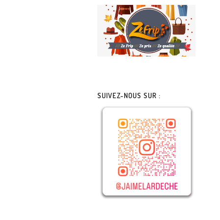
SUIVEZ-NOUS SUR :