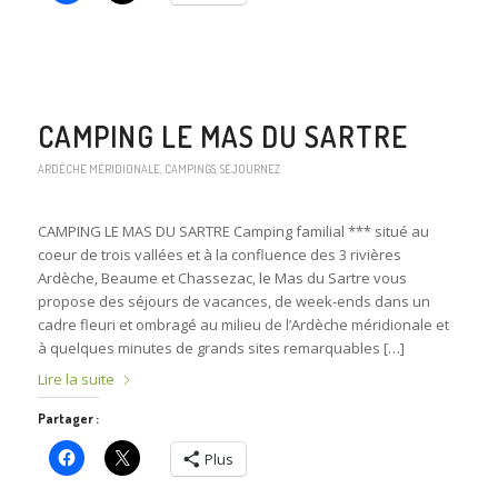
CAMPING LE MAS DU SARTRE
ARDÈCHE MÉRIDIONALE
,
CAMPINGS
,
SÉJOURNEZ
CAMPING LE MAS DU SARTRE Camping familial *** situé au
coeur de trois vallées et à la confluence des 3 rivières
Ardèche, Beaume et Chassezac, le Mas du Sartre vous
propose des séjours de vacances, de week-ends dans un
cadre fleuri et ombragé au milieu de l’Ardèche méridionale et
à quelques minutes de grands sites remarquables […]
Lire la suite
Partager :
Plus