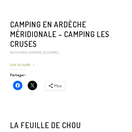
CAMPING EN ARDÈCHE
MÉRIDIONALE – CAMPING LES
CRUSES
BAS VIVARAIS
,
CAMPINGS
,
SÉJOURNEZ
Lire la suite
Partager :
Plus
LA FEUILLE DE CHOU