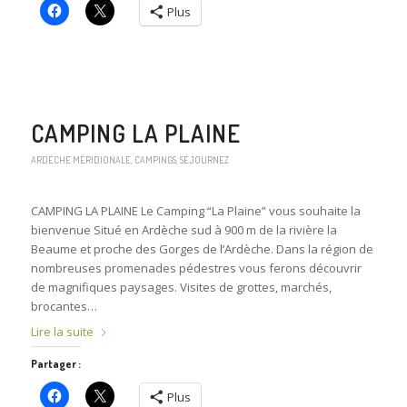
Plus
CAMPING LA PLAINE
ARDÈCHE MÉRIDIONALE
,
CAMPINGS
,
SÉJOURNEZ
CAMPING LA PLAINE Le Camping “La Plaine” vous souhaite la
bienvenue Situé en Ardèche sud à 900 m de la rivière la
Beaume et proche des Gorges de l’Ardèche. Dans la région de
nombreuses promenades pédestres vous ferons découvrir
de magnifiques paysages. Visites de grottes, marchés,
brocantes…
Lire la suite
Partager :
Plus